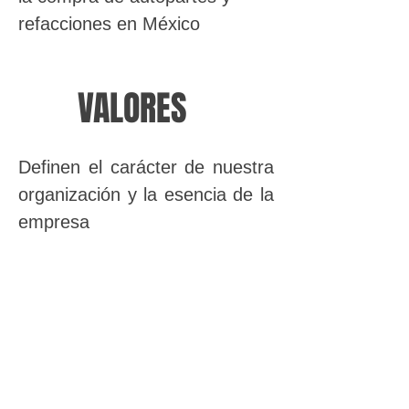
refacciones en México
VALORES
Definen el carácter de nuestra
organización y la esencia de la
empresa
MÁS DE 60 AÑOS DE EXPERIENCIA