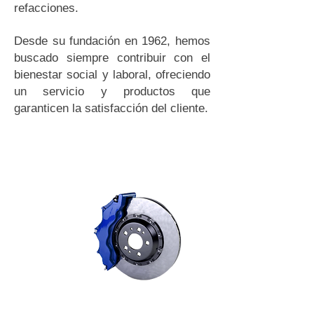
refacciones.
Desde su fundación en 1962, hemos
buscado siempre contribuir con el
bienestar social y laboral, ofreciendo
un servicio y productos que
garanticen la satisfacción del cliente.