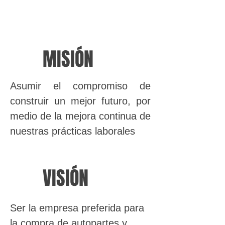
MISIÓN
Asumir el compromiso de
construir un mejor futuro, por
medio de la mejora continua de
nuestras prácticas laborales
VISIÓN
Ser la empresa preferida para
la compra de autopartes y