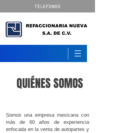
TELEFONOS
REFACCIONARIA NUEVA
S.A. DE C.V.
QUIÉNES
SOMOS
Somos una empresa mexicana con
más de 60 años de experiencia
enfocada en la venta de autopartes y